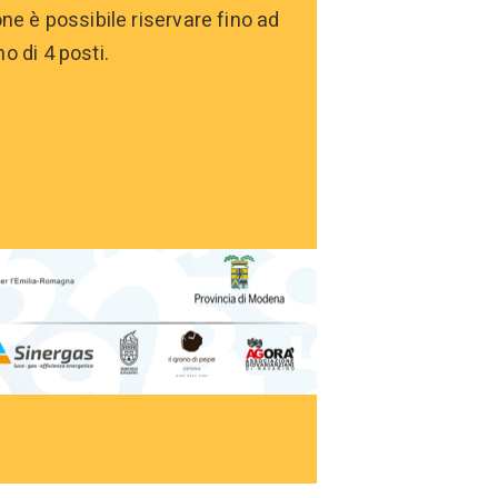
ne è possibile riservare fino ad
 di 4 posti.