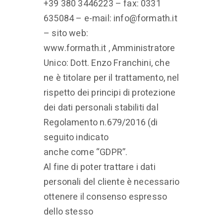
+39 380 3446223 – fax: 0331
635084 – e-mail: info@formath.it
– sito web:
www.formath.it , Amministratore
Unico: Dott. Enzo Franchini, che
ne è titolare per il trattamento, nel
rispetto dei principi di protezione
dei dati personali stabiliti dal
Regolamento n.679/2016 (di
seguito indicato
anche come “GDPR”.
Al fine di poter trattare i dati
personali del cliente è necessario
ottenere il consenso espresso
dello stesso